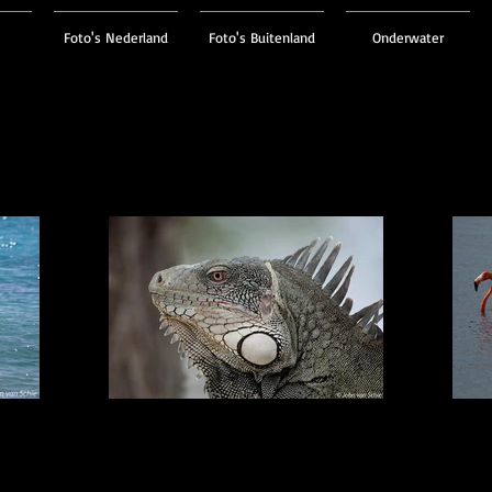
Foto's Nederland
Foto's Buitenland
Onderwater
Groene Leguaan